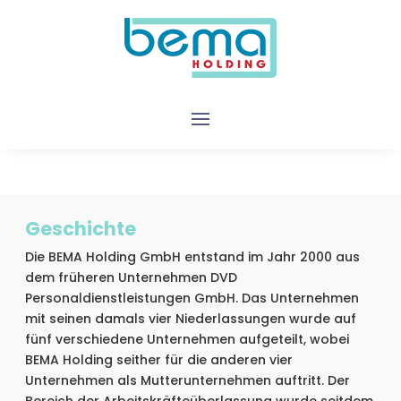
Geschichte
Die BEMA Holding GmbH entstand im Jahr 2000 aus
dem früheren Unternehmen DVD
Personaldienstleistungen GmbH. Das Unternehmen
mit seinen damals vier Niederlassungen wurde auf
fünf verschiedene Unternehmen aufgeteilt, wobei
BEMA Holding seither für die anderen vier
Unternehmen als Mutterunternehmen auftritt. Der