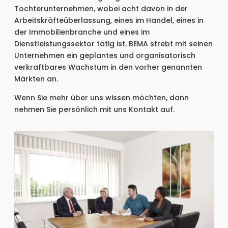
Tochterunternehmen, wobei acht davon in der
Arbeitskräfteüberlassung, eines im Handel, eines in
der Immobilienbranche und eines im
Dienstleistungssektor tätig ist. BEMA strebt mit seinen
Unternehmen ein geplantes und organisatorisch
verkraftbares Wachstum in den vorher genannten
Märkten an.
Wenn Sie mehr über uns wissen möchten, dann
nehmen Sie persönlich mit uns Kontakt auf.