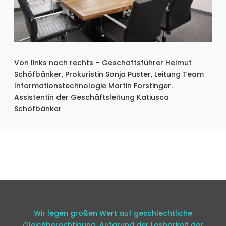
Von links nach rechts – Geschäftsführer Helmut
Schöfbänker, Prokuristin Sonja Puster, Leitung Team
Informationstechnologie Martin Forstinger.
Assistentin der Geschäftsleitung Katiusca
Schöfbänker
Wir legen großen Wert auf geschlechtliche
Gleichberechtigung. Aufgrund der Lesbarkeit der