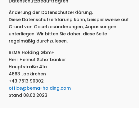
Datenschutzbeauftragten
Änderung der Datenschutzerklärung.
Diese Datenschutzerklärung kann, beispielsweise auf
Grund von Gesetzesänderungen, Anpassungen
unterliegen. Wir bitten Sie daher, diese Seite
regelmäßig durchzulesen.
BEMA Holding GbmH
Herr Helmut Schöfbänker
Hauptstraße 41a
4663 Laakirchen
+43 7613 90302
office@bema-holding.com
Stand 08.02.2023