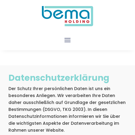
Datenschutzerklärung
Der Schutz Ihrer persönlichen Daten ist uns ein
besonderes Anliegen. Wir verarbeiten Ihre Daten
daher ausschließlich auf Grundlage der gesetzlichen
Bestimmungen (DSGVO, TKG 2003). In diesen
Datenschutzinformationen informieren wir Sie über
die wichtigsten Aspekte der Datenverarbeitung im
Rahmen unserer Website.