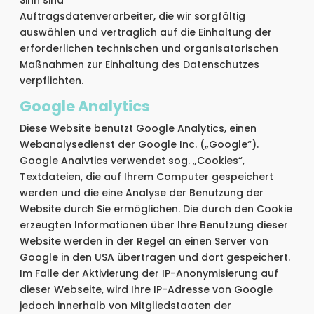
Sinn sind
Auftragsdatenverarbeiter, die wir sorgfältig
auswählen und vertraglich auf die Einhaltung der
erforderlichen technischen und organisatorischen
Maßnahmen zur Einhaltung des Datenschutzes
verpflichten.
Google Analytics
Diese Website benutzt Google Analytics, einen
Webanalysedienst der Google Inc. („Google“).
Google Analvtics verwendet sog. „Cookies“,
Textdateien, die auf Ihrem Computer gespeichert
werden und die eine Analyse der Benutzung der
Website durch Sie ermöglichen. Die durch den Cookie
erzeugten Informationen über Ihre Benutzung dieser
Website werden in der Regel an einen Server von
Google in den USA übertragen und dort gespeichert.
Im Falle der Aktivierung der IP-Anonymisierung auf
dieser Webseite, wird Ihre IP-Adresse von Google
jedoch innerhalb von Mitgliedstaaten der