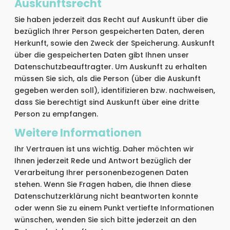
Auskunftsrecht
Sie haben jederzeit das Recht auf Auskunft über die
bezüglich Ihrer Person gespeicherten Daten, deren
Herkunft, sowie den Zweck der Speicherung. Auskunft
über die gespeicherten Daten gibt Ihnen unser
Datenschutzbeauftragter. Um Auskunft zu erhalten
müssen Sie sich, als die Person (über die Auskunft
gegeben werden soll), identifizieren bzw. nachweisen,
dass Sie berechtigt sind Auskunft über eine dritte
Person zu empfangen.
Weitere Informationen
Ihr Vertrauen ist uns wichtig. Daher möchten wir
Ihnen jederzeit Rede und Antwort bezüglich der
Verarbeitung Ihrer personenbezogenen Daten
stehen. Wenn Sie Fragen haben, die Ihnen diese
Datenschutzerklärung nicht beantworten konnte
oder wenn Sie zu einem Punkt vertiefte Informationen
wünschen, wenden Sie sich bitte jederzeit an den