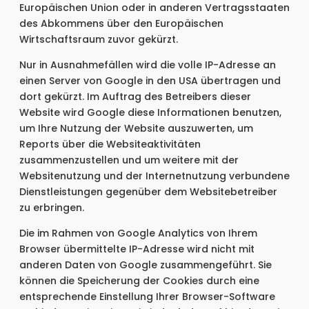
Europäischen Union oder in anderen Vertragsstaaten
des Abkommens über den Europäischen
Wirtschaftsraum zuvor gekürzt.
Nur in Ausnahmefällen wird die volle IP-Adresse an
einen Server von Google in den USA übertragen und
dort gekürzt. Im Auftrag des Betreibers dieser
Website wird Google diese Informationen benutzen,
um Ihre Nutzung der Website auszuwerten, um
Reports über die Websiteaktivitäten
zusammenzustellen und um weitere mit der
Websitenutzung und der Internetnutzung verbundene
Dienstleistungen gegenüber dem Websitebetreiber
zu erbringen.
Die im Rahmen von Google Analytics von Ihrem
Browser übermittelte IP-Adresse wird nicht mit
anderen Daten von Google zusammengeführt. Sie
können die Speicherung der Cookies durch eine
entsprechende Einstellung Ihrer Browser-Software