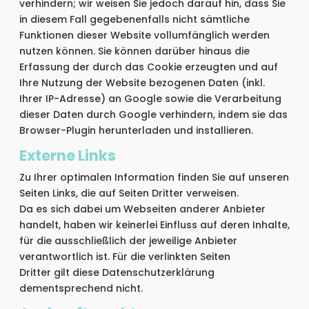
verhindern; wir weisen Sie jedoch darauf hin, dass Sie
in diesem Fall gegebenenfalls nicht sämtliche
Funktionen dieser Website vollumfänglich werden
nutzen können. Sie können darüber hinaus die
Erfassung der durch das Cookie erzeugten und auf
Ihre Nutzung der Website bezogenen Daten (inkl.
Ihrer IP-Adresse) an Google sowie die Verarbeitung
dieser Daten durch Google verhindern, indem sie das
Browser-Plugin herunterladen und installieren.
Externe Links
Zu Ihrer optimalen Information finden Sie auf unseren
Seiten Links, die auf Seiten Dritter verweisen.
Da es sich dabei um Webseiten anderer Anbieter
handelt, haben wir keinerlei Einfluss auf deren Inhalte,
für die ausschließlich der jeweilige Anbieter
verantwortlich ist. Für die verlinkten Seiten
Dritter gilt diese Datenschutzerklärung
dementsprechend nicht.