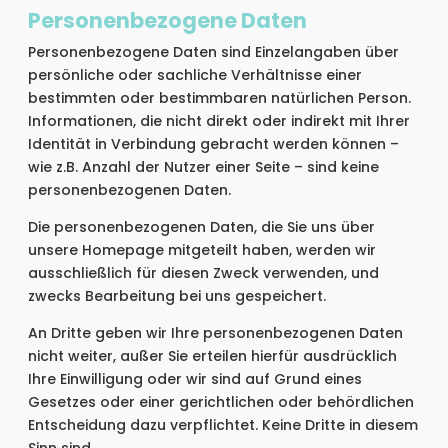
Personenbezogene Daten
Personenbezogene Daten sind Einzelangaben über
persönliche oder sachliche Verhältnisse einer
bestimmten oder bestimmbaren natürlichen Person.
Informationen, die nicht direkt oder indirekt mit Ihrer
Identität in Verbindung gebracht werden können –
wie z.B. Anzahl der Nutzer einer Seite – sind keine
personenbezogenen Daten.
Die personenbezogenen Daten, die Sie uns über
unsere Homepage mitgeteilt haben, werden wir
ausschließlich für diesen Zweck verwenden, und
zwecks Bearbeitung bei uns gespeichert.
An Dritte geben wir Ihre personenbezogenen Daten
nicht weiter, außer Sie erteilen hierfür ausdrücklich
Ihre Einwilligung oder wir sind auf Grund eines
Gesetzes oder einer gerichtlichen oder behördlichen
Entscheidung dazu verpflichtet. Keine Dritte in diesem