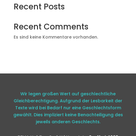
Recent Posts
Recent Comments
Es sind keine Kommentare vorhanden.
Wir legen großen Wert auf geschlechtliche
Gleichberechtigung. Aufgrund der Lesbarkeit der
Texte wird bei Bedarf nur eine Geschlechtsform
gewählt. Dies impliziert keine Benachteiligung des
jeweils anderen Geschlechts.