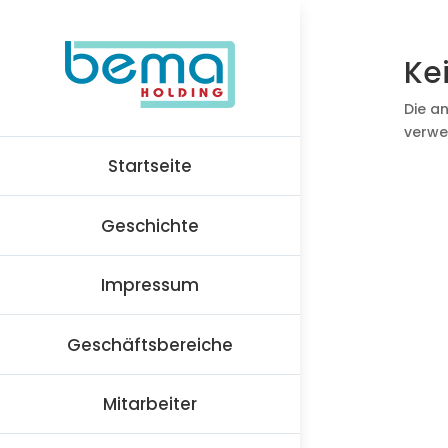
Ke
Die a
verwe
Startseite
Geschichte
Impressum
Geschäftsbereiche
Mitarbeiter