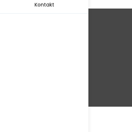
Kontakt