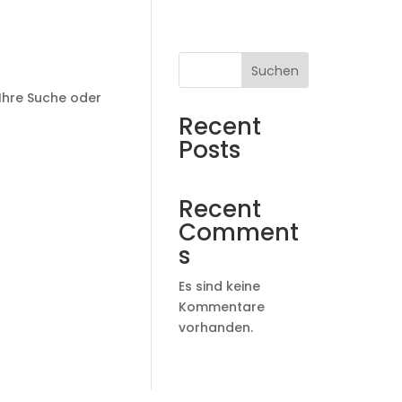
Suchen
 Ihre Suche oder
Recent
Posts
Recent
Comment
s
Es sind keine
Kommentare
vorhanden.